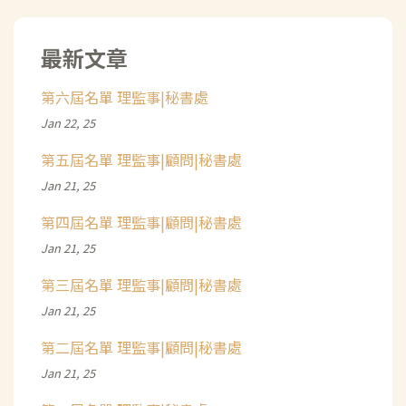
最新文章
第六屆名單 理監事|秘書處
Jan 22, 25
第五屆名單 理監事|顧問|秘書處
Jan 21, 25
第四屆名單 理監事|顧問|秘書處
Jan 21, 25
第三屆名單 理監事|顧問|秘書處
Jan 21, 25
第二屆名單 理監事|顧問|秘書處
Jan 21, 25