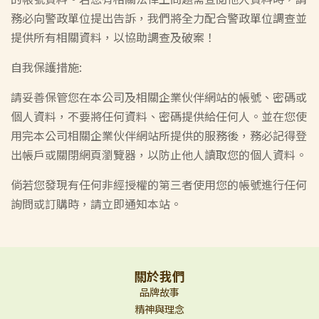
務必向警政單位提出告訴，我們將全力配合警政單位調查並
提供所有相關資料，以協助調查及破案！
自我保護措施:
請妥善保管您在本公司及相關企業伙伴網站的帳號、密碼或
個人資料，不要將任何資料、密碼提供給任何人。並在您使
用完本公司相關企業伙伴網站所提供的服務後，務必記得登
出帳戶或關閉網頁瀏覽器，以防止他人讀取您的個人資料。
倘若您發現有任何非經授權的第三者使用您的帳號進行任何
詢問或訂購時，請立即通知本站。
關於我們
品牌故事
精神與理念