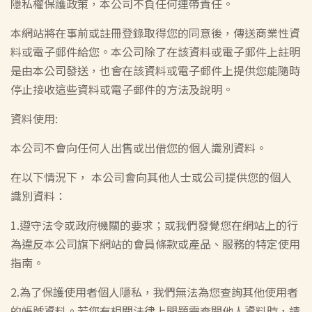
隱私權保護政策，本公司不負任何連帶責任。
本網站將在事前或註冊登錄取得您的同意後，傳送商業性資
料或電子郵件給您。本公司除了在該資料或電子郵件上註明
是由本公司發送，也會在該資料或電子郵件上提供您能隨時
停止接收這些資料或電子郵件的方法及說明。
資料使用:
本公司不會向任何人出售或出借您的個人識別資料。
在以下情況下， 本公司會向其他人士或公司提供您的個人
識別資料：
1.遵守法令或政府機關的要求；或我們發覺您在網站上的行
為違反本公司旗下網站的會員條款或產品、服務的特定使用
指南。
2.為了保護使用者個人隱私，我們無法為您查詢其他使用者
的帳號資料。若您有相關法律上問題需查閱他人資料時，請