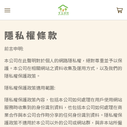
隱私權條款
前言申明:
本公司在此聲明對於個人的網路隱私權，絕對尊重並予以保
護。本公司在相關網站之資料收集及運用方式，以及我們的
隱私權保護政策。
隱私權保護政策適用範圍:
隱私權保護政策內容，包括本公司如何處理在用戶使用網站
服務時收集到的身份識別資料，也包括本公司如何處理在商
業合作與本公司合作時分享的任何身份識別資料。隱私權保
護政策不適用於本公司以外的公司或網站群，與非本站所僱