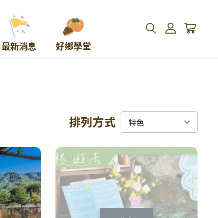
最新消息
好鄉學堂
排列方式