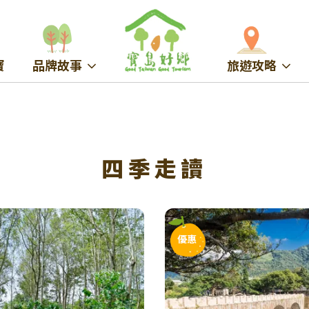
寶
品牌故事
旅遊攻略
四季走讀
優惠