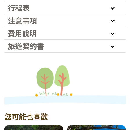
行程表
注意事項
費用說明
旅遊契約書
您可能也喜歡