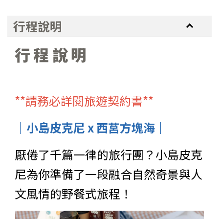
行程說明
行程說明
**請務必詳閱旅遊契約書**
｜小島皮克尼 x 西莒方塊海｜
厭倦了千篇一律的旅行團？小島皮克
尼為你準備了一段融合自然奇景與人
文風情的野餐式旅程！