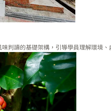
風味判讀的基礎架構，引導學員理解環境、