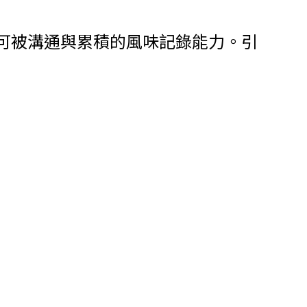
可被溝通與累積的風味記錄能力。
引