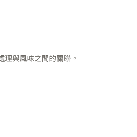
處理與風味之間的關聯。