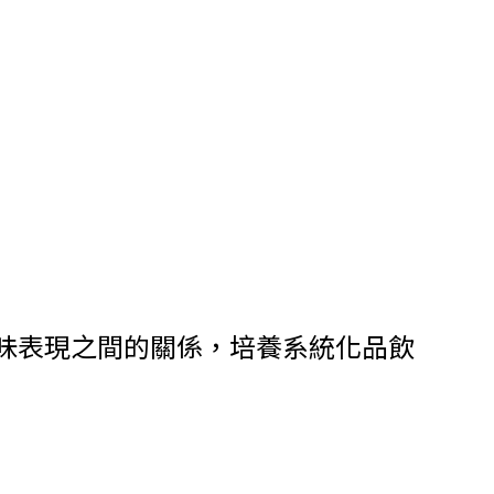
味表現之間的關係，培養系統化品飲