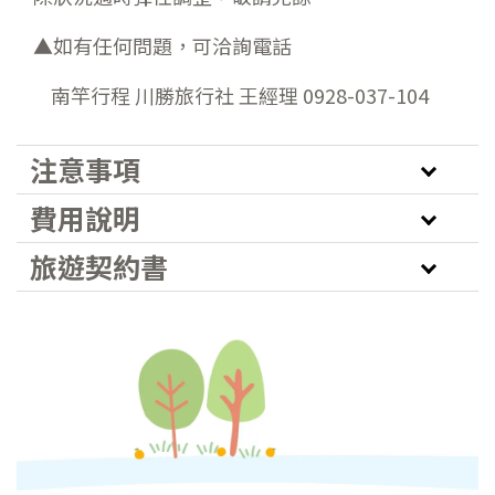
▲如有任何問題，可洽詢電話
南竿行程
川勝
旅行社 王經理 0928-037-104
注意事項
費用說明
旅遊契約書