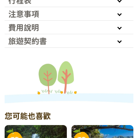
行程表
注意事項
費用說明
旅遊契約書
您可能也喜歡