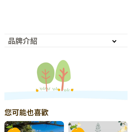
品牌介紹
您可能也喜歡