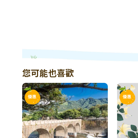
您可能也喜歡
優惠
優惠